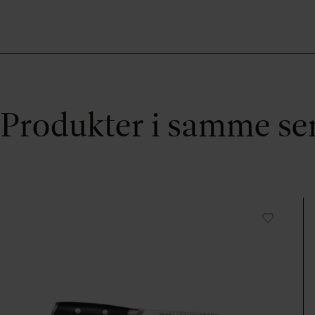
Produkter i samme se