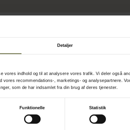
Detaljer
asse vores indhold og til at analysere vores trafik. Vi deler også
ed vores recommendations-, marketings- og analysepartnere. Vo
ger, som de har indsamlet fra din brug af deres tjenester.
Funktionelle
Statistik