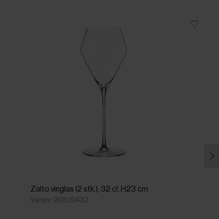
Zalto vinglas (2 stk.), 32 cl, H23 cm
Varenr: 20820432