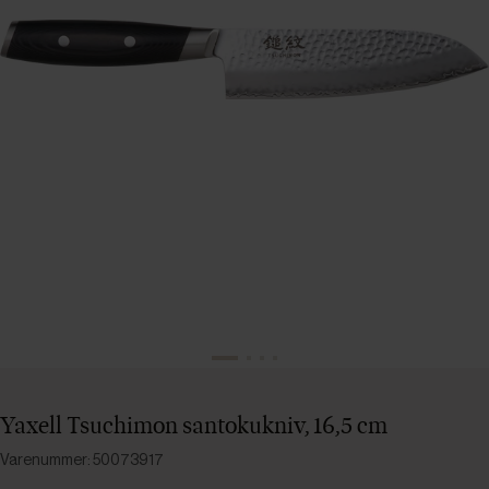
Yaxell Tsuchimon santokukniv, 16,5 cm
Varenummer: 50073917