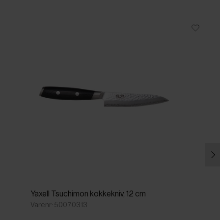
Yaxell Tsuchimon kokkekniv, 12 cm
Varenr: 50070313