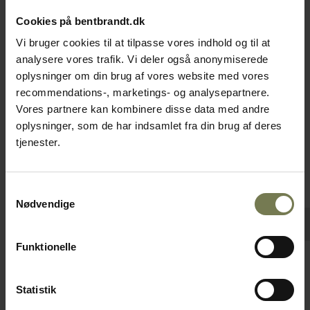
Cookies på bentbrandt.dk
Vi bruger cookies til at tilpasse vores indhold og til at
analysere vores trafik. Vi deler også anonymiserede
oplysninger om din brug af vores website med vores
recommendations-, marketings- og analysepartnere.
Vores partnere kan kombinere disse data med andre
oplysninger, som de har indsamlet fra din brug af deres
tjenester.
Samtykkevalg
Nødvendige
Funktionelle
Yaxell Tsuchimon knivskærper
Statistik
Varenr: 50077901