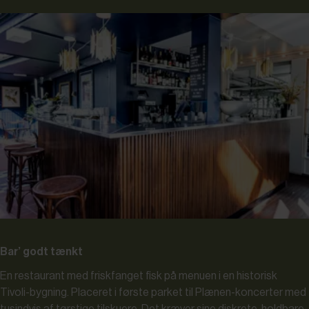
Bar’ godt tænkt
En restaurant med friskfanget fisk på menuen i en historisk
Tivoli-bygning. Placeret i første parket til Plænen-koncerter med