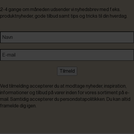
2-4 gange om måneden udsender vi nyhedsbrev med f.eks.
produktnyheder, gode tilbud samt tips og tricks til din hverdag.
Tilmeld
Ved tilmelding accepterer du at modtage nyheder, inspiration,
informationer og tilbud på varer inden for vores sortiment på e-
mail. Samtidig accepterer du persondatapolitikken. Du kan altid
framelde dig igen.