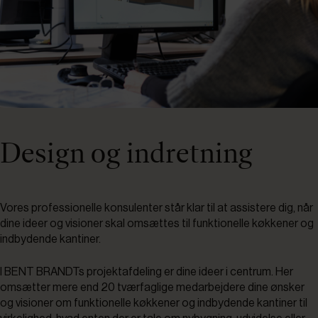
Design og indretning
Vores professionelle konsulenter står klar til at assistere dig, når
dine ideer og visioner skal omsættes til funktionelle køkkener og
indbydende kantiner.
I BENT BRANDTs projektafdeling er dine ideer i centrum. Her
omsætter mere end 20 tværfaglige medarbejdere dine ønsker
og visioner om funktionelle køkkener og indbydende kantiner til