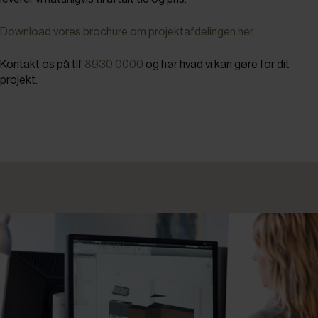
Download vores brochure om projektafdelingen her
.
Kontakt os på tlf
8930 0000
og hør hvad vi kan gøre for dit
projekt.