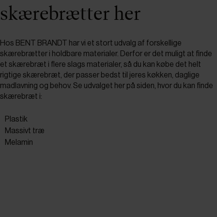
skærebrætter her
Hos BENT BRANDT har vi et stort udvalg af forskellige
skærebrætter i holdbare materialer. Derfor er det muligt at finde
et skærebræt i flere slags materialer, så du kan købe det helt
rigtige skærebræt, der passer bedst til jeres køkken, daglige
madlavning og behov. Se udvalget her på siden, hvor du kan finde
skærebræt i:
Plastik
Massivt træ
Melamin