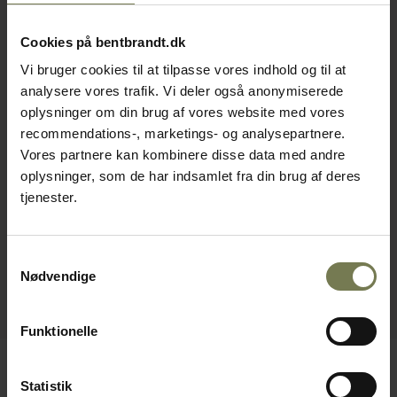
Cookies på bentbrandt.dk
Vi bruger cookies til at tilpasse vores indhold og til at
analysere vores trafik. Vi deler også anonymiserede
oplysninger om din brug af vores website med vores
recommendations-, marketings- og analysepartnere.
Vores partnere kan kombinere disse data med andre
oplysninger, som de har indsamlet fra din brug af deres
tjenester.
Samtykkevalg
Nødvendige
Funktionelle
Statistik