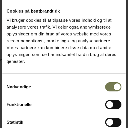
Cookies på bentbrandt.dk
Vi bruger cookies til at tilpasse vores indhold og til at
analysere vores trafik. Vi deler også anonymiserede
oplysninger om din brug af vores website med vores
recommendations-, marketings- og analysepartnere.
Vores partnere kan kombinere disse data med andre
oplysninger, som de har indsamlet fra din brug af deres
Tilbehør
tjenester.
Samtykkevalg
Nødvendige
Funktionelle
Statistik