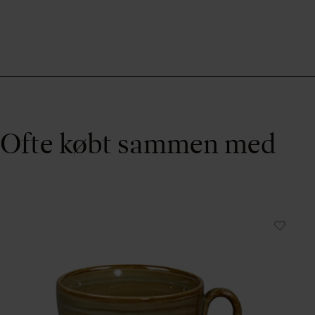
Ofte købt sammen med