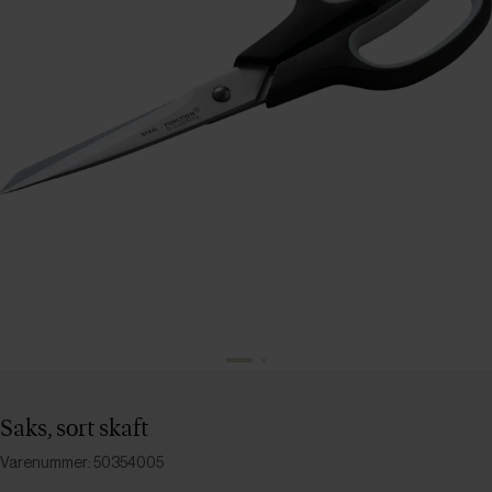
Saks, sort skaft
Varenummer: 50354005