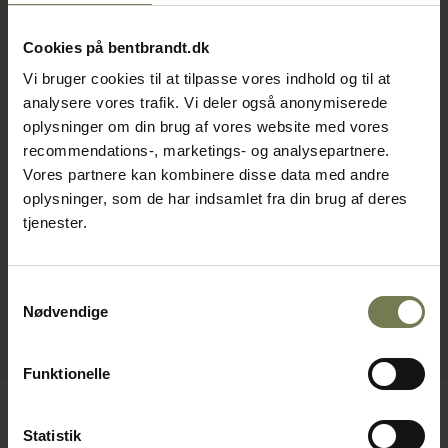
Cookies på bentbrandt.dk
Vi bruger cookies til at tilpasse vores indhold og til at
analysere vores trafik. Vi deler også anonymiserede
oplysninger om din brug af vores website med vores
recommendations-, marketings- og analysepartnere.
Vores partnere kan kombinere disse data med andre
oplysninger, som de har indsamlet fra din brug af deres
tjenester.
Samtykkevalg
Nødvendige
Funktionelle
Statistik