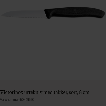
Victorinox urtekniv med takker, sort, 8 cm
Varenummer: 50421518