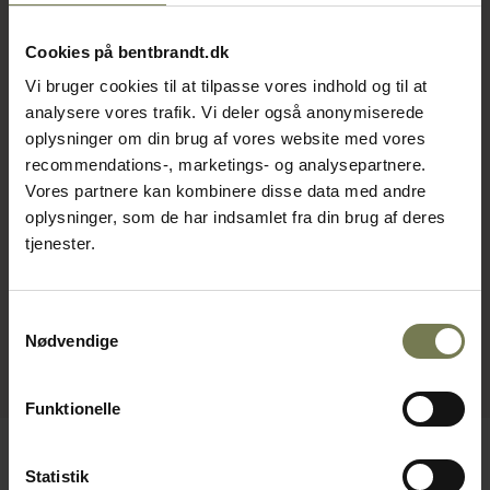
Cookies på bentbrandt.dk
Vi bruger cookies til at tilpasse vores indhold og til at
analysere vores trafik. Vi deler også anonymiserede
oplysninger om din brug af vores website med vores
recommendations-, marketings- og analysepartnere.
Vores partnere kan kombinere disse data med andre
oplysninger, som de har indsamlet fra din brug af deres
tjenester.
Samtykkevalg
Nødvendige
Funktionelle
Statistik