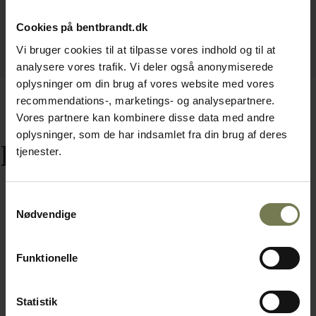
Cookies på bentbrandt.dk
Vi bruger cookies til at tilpasse vores indhold og til at
analysere vores trafik. Vi deler også anonymiserede
oplysninger om din brug af vores website med vores
recommendations-, marketings- og analysepartnere.
Vores partnere kan kombinere disse data med andre
oplysninger, som de har indsamlet fra din brug af deres
Relaterede varer
tjenester.
Samtykkevalg
Nødvendige
Funktionelle
Statistik