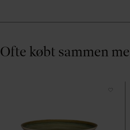
Ofte købt sammen m