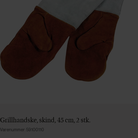
Grillhandske, skind, 45 cm, 2 stk.
Varenummer: 59100110