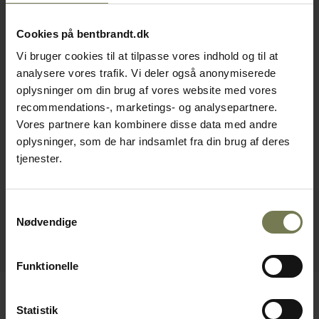
Cookies på bentbrandt.dk
Vi bruger cookies til at tilpasse vores indhold og til at
analysere vores trafik. Vi deler også anonymiserede
oplysninger om din brug af vores website med vores
recommendations-, marketings- og analysepartnere.
Vores partnere kan kombinere disse data med andre
oplysninger, som de har indsamlet fra din brug af deres
tjenester.
Samtykkevalg
Nødvendige
Funktionelle
Statistik