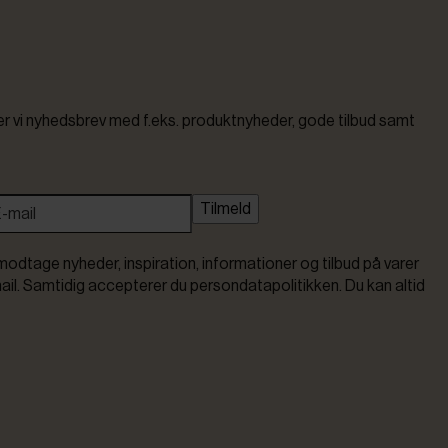
vi nyhedsbrev med f.eks. produktnyheder, gode tilbud samt
Tilmeld
modtage nyheder, inspiration, informationer og tilbud på varer
ail. Samtidig accepterer du persondatapolitikken. Du kan altid