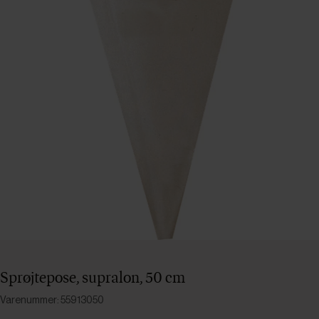
Sprøjtepose, supralon, 50 cm
Varenummer: 55913050