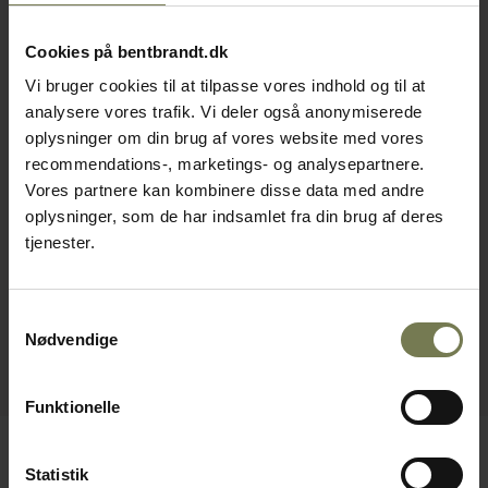
Cookies på bentbrandt.dk
Vi bruger cookies til at tilpasse vores indhold og til at
analysere vores trafik. Vi deler også anonymiserede
oplysninger om din brug af vores website med vores
recommendations-, marketings- og analysepartnere.
Vores partnere kan kombinere disse data med andre
oplysninger, som de har indsamlet fra din brug af deres
tjenester.
Samtykkevalg
Nødvendige
Funktionelle
Statistik