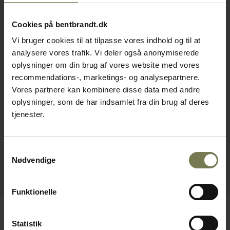
Cookies på bentbrandt.dk
Vi bruger cookies til at tilpasse vores indhold og til at
analysere vores trafik. Vi deler også anonymiserede
oplysninger om din brug af vores website med vores
recommendations-, marketings- og analysepartnere.
Vores partnere kan kombinere disse data med andre
oplysninger, som de har indsamlet fra din brug af deres
tjenester.
Samtykkevalg
Nødvendige
Funktionelle
Statistik