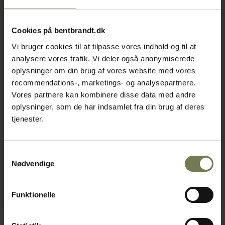
Cookies på bentbrandt.dk
Vi bruger cookies til at tilpasse vores indhold og til at
analysere vores trafik. Vi deler også anonymiserede
oplysninger om din brug af vores website med vores
recommendations-, marketings- og analysepartnere.
Vores partnere kan kombinere disse data med andre
oplysninger, som de har indsamlet fra din brug af deres
tjenester.
Samtykkevalg
Nødvendige
Funktionelle