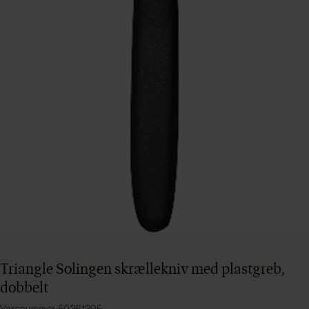
Triangle Solingen skrællekniv med plastgreb,
dobbelt