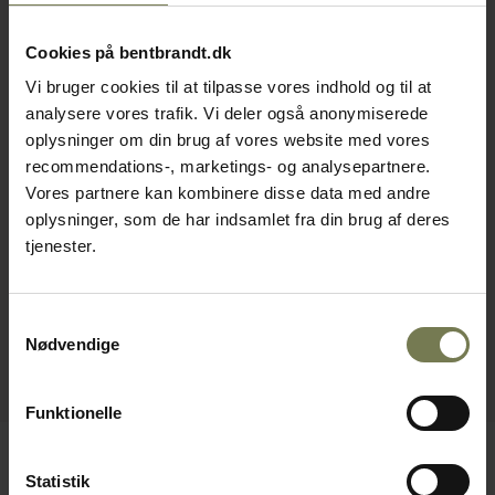
Cookies på bentbrandt.dk
Vi bruger cookies til at tilpasse vores indhold og til at
analysere vores trafik. Vi deler også anonymiserede
oplysninger om din brug af vores website med vores
recommendations-, marketings- og analysepartnere.
Vores partnere kan kombinere disse data med andre
oplysninger, som de har indsamlet fra din brug af deres
tjenester.
Samtykkevalg
Nødvendige
Funktionelle
Statistik