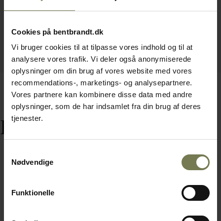
Cookies på bentbrandt.dk
Vi bruger cookies til at tilpasse vores indhold og til at
analysere vores trafik. Vi deler også anonymiserede
oplysninger om din brug af vores website med vores
recommendations-, marketings- og analysepartnere.
Vores partnere kan kombinere disse data med andre
oplysninger, som de har indsamlet fra din brug af deres
tjenester.
Relaterede varer
Samtykkevalg
Nødvendige
Funktionelle