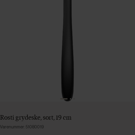
Rosti grydeske, sort, 19 cm
Varenummer: 51080019