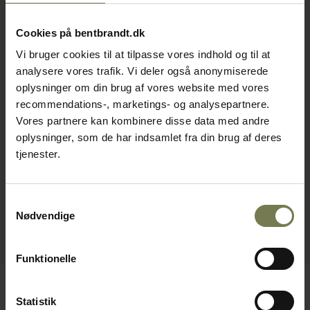
Cookies på bentbrandt.dk
Vi bruger cookies til at tilpasse vores indhold og til at
analysere vores trafik. Vi deler også anonymiserede
oplysninger om din brug af vores website med vores
recommendations-, marketings- og analysepartnere.
Vores partnere kan kombinere disse data med andre
oplysninger, som de har indsamlet fra din brug af deres
tjenester.
Samtykkevalg
Nødvendige
Funktionelle
Statistik