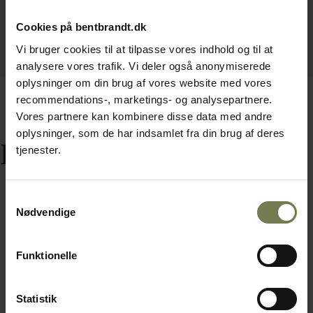
Cookies på bentbrandt.dk
Vi bruger cookies til at tilpasse vores indhold og til at
analysere vores trafik. Vi deler også anonymiserede
oplysninger om din brug af vores website med vores
recommendations-, marketings- og analysepartnere.
Vores partnere kan kombinere disse data med andre
oplysninger, som de har indsamlet fra din brug af deres
Relaterede varer
tjenester.
Samtykkevalg
Nødvendige
Funktionelle
Statistik