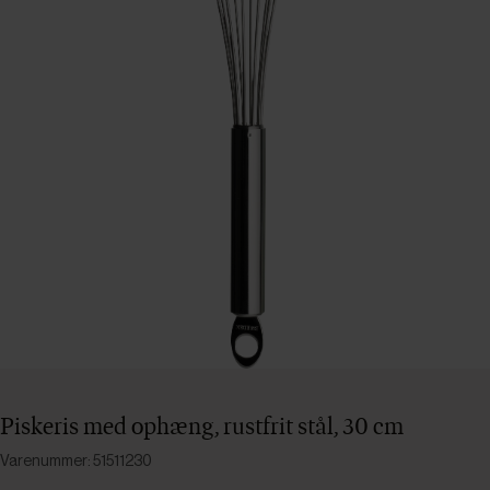
Piskeris med ophæng, rustfrit stål, 30 cm
Varenummer: 51511230