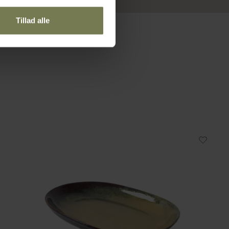
Tillad alle