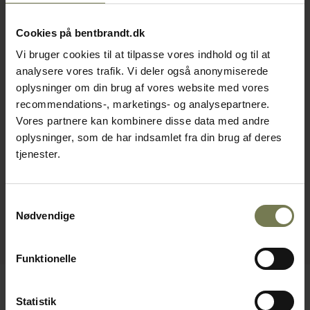
Cookies på bentbrandt.dk
Vi bruger cookies til at tilpasse vores indhold og til at
analysere vores trafik. Vi deler også anonymiserede
oplysninger om din brug af vores website med vores
recommendations-, marketings- og analysepartnere.
Vores partnere kan kombinere disse data med andre
oplysninger, som de har indsamlet fra din brug af deres
tjenester.
Samtykkevalg
Nødvendige
Funktionelle
Statistik