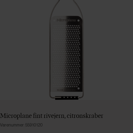
Microplane fint rivejern, citronskraber
Varenummer: 55910120