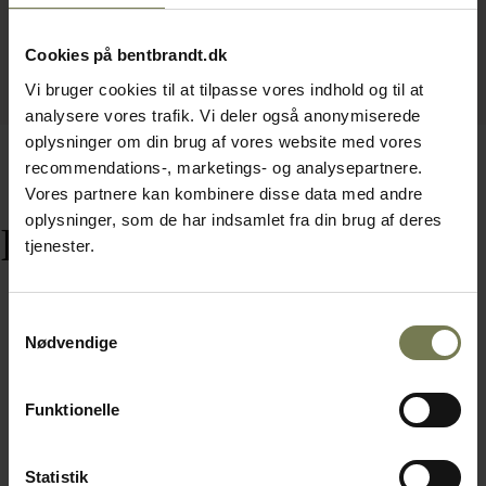
Cookies på bentbrandt.dk
Vi bruger cookies til at tilpasse vores indhold og til at
analysere vores trafik. Vi deler også anonymiserede
oplysninger om din brug af vores website med vores
recommendations-, marketings- og analysepartnere.
Vores partnere kan kombinere disse data med andre
oplysninger, som de har indsamlet fra din brug af deres
Relaterede varer
tjenester.
Samtykkevalg
Nødvendige
Funktionelle
Statistik