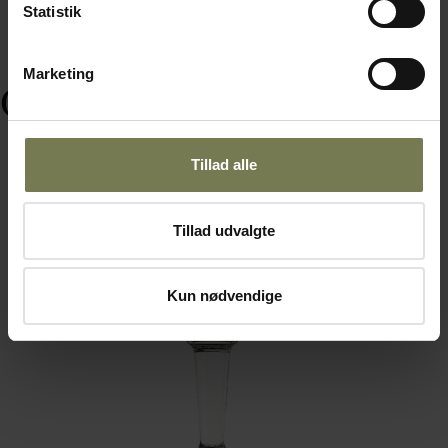
Statistik
Marketing
Ofte købt sammen med
Tillad alle
Tillad udvalgte
Kun nødvendige