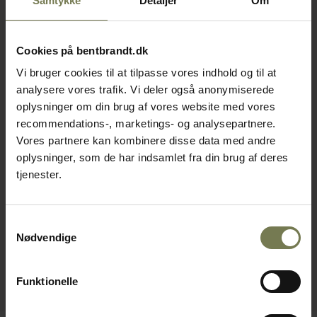
Samtykke
Detaljer
Om
Cookies på bentbrandt.dk
Vi bruger cookies til at tilpasse vores indhold og til at
analysere vores trafik. Vi deler også anonymiserede
oplysninger om din brug af vores website med vores
recommendations-, marketings- og analysepartnere.
Vores partnere kan kombinere disse data med andre
oplysninger, som de har indsamlet fra din brug af deres
tjenester.
Samtykkevalg
Nødvendige
Funktionelle