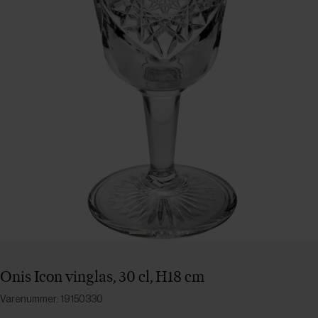
Onis Icon vinglas, 30 cl, H18 cm
Varenummer: 19150330