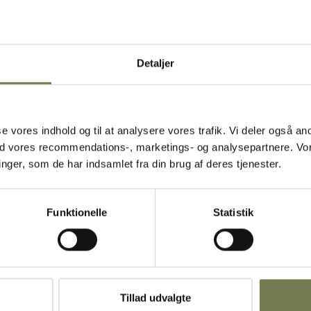
Detaljer
asse vores indhold og til at analysere vores trafik. Vi deler også
ed vores recommendations-, marketings- og analysepartnere. Vo
ger, som de har indsamlet fra din brug af deres tjenester.
Funktionelle
Statistik
Tillad udvalgte