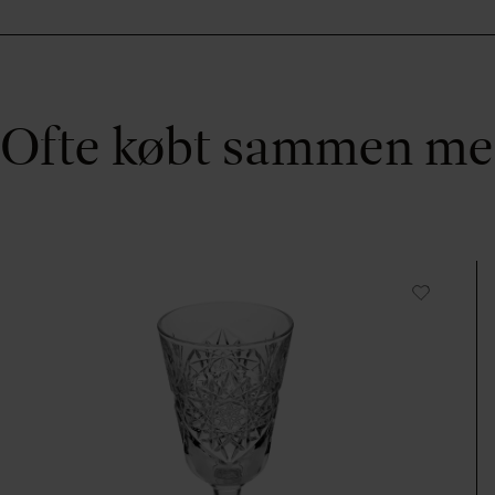
Ofte købt sammen m