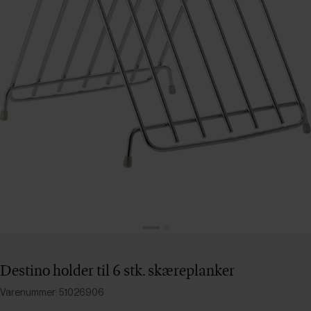
Destino holder til 6 stk. skæreplanker
Varenummer: 51026906