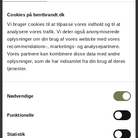
Cookies på bentbrandt.dk
Vi bruger cookies til at tilpasse vores indhold og til at
analysere vores trafik. Vi deler også anonymiserede
oplysninger om din brug af vores website med vores
recommendations-, marketings- og analysepartnere.
Vores partnere kan kombinere disse data med andre
oplysninger, som de har indsamlet fra din brug af deres
tjenester.
Samtykkevalg
Nødvendige
Funktionelle
Statistik