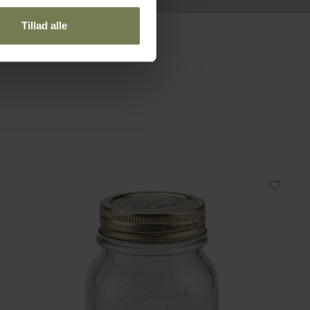
Tillad alle