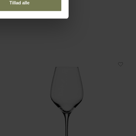
Tillad alle