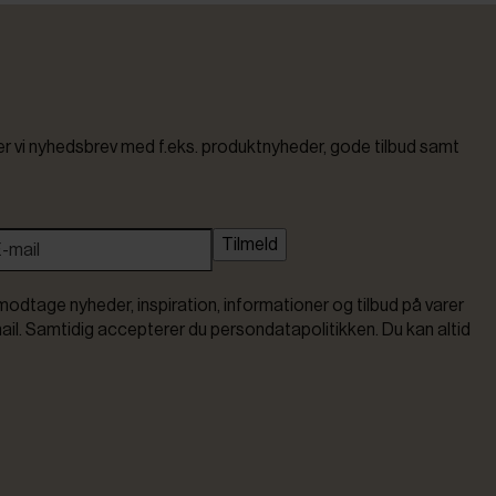
vi nyhedsbrev med f.eks. produktnyheder, gode tilbud samt
Tilmeld
modtage nyheder, inspiration, informationer og tilbud på varer
ail. Samtidig accepterer du persondatapolitikken. Du kan altid