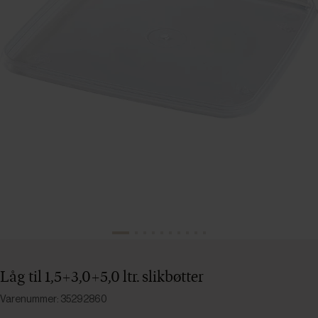
Låg til 1,5+3,0+5,0 ltr. slikbøtter
Varenummer: 35292860