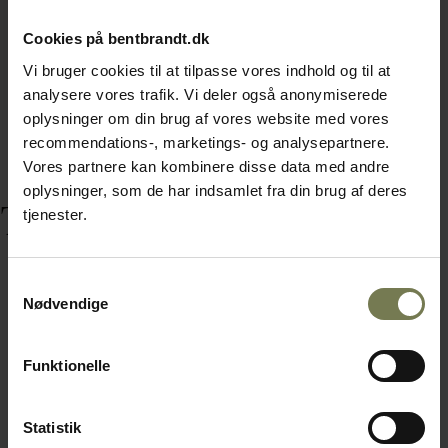
Cookies på bentbrandt.dk
Vi bruger cookies til at tilpasse vores indhold og til at
analysere vores trafik. Vi deler også anonymiserede
oplysninger om din brug af vores website med vores
recommendations-, marketings- og analysepartnere.
Vores partnere kan kombinere disse data med andre
oplysninger, som de har indsamlet fra din brug af deres
Tilbehør
tjenester.
Samtykkevalg
Nødvendige
Funktionelle
Statistik