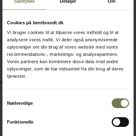
Samtykke
Detaljer
Om
Cookies på bentbrandt.dk
Vi bruger cookies til at tilpasse vores indhold og til at
analysere vores trafik. Vi deler også anonymiserede
oplysninger om din brug af vores website med vores
recommendations-, marketings- og analysepartnere.
Vores partnere kan kombinere disse data med andre
oplysninger, som de har indsamlet fra din brug af deres
tjenester.
Tilbehør
Samtykkevalg
Nødvendige
Funktionelle