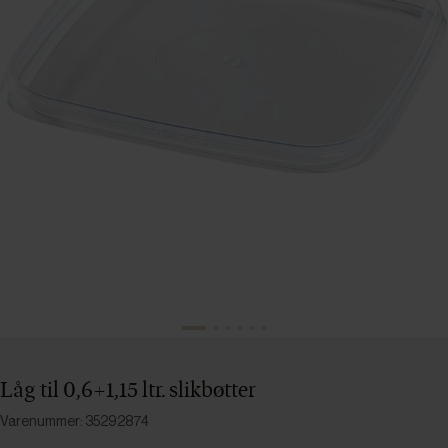
Låg til 0,6+1,15 ltr. slikbøtter
Varenummer: 35292874