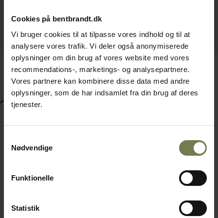
Cookies på bentbrandt.dk
Vi bruger cookies til at tilpasse vores indhold og til at
analysere vores trafik. Vi deler også anonymiserede
oplysninger om din brug af vores website med vores
recommendations-, marketings- og analysepartnere.
Vores partnere kan kombinere disse data med andre
oplysninger, som de har indsamlet fra din brug af deres
Tilbehør
tjenester.
Samtykkevalg
Nødvendige
Funktionelle
Statistik