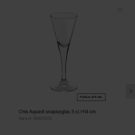
Pakker af 6 stk.
Onis Aquavit snapseglas, 5 cl, H14 cm
Varenr: 19401005