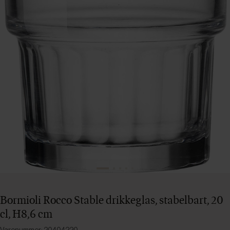
Bormioli Rocco Stable drikkeglas, stabelbart, 20
cl, H8,6 cm