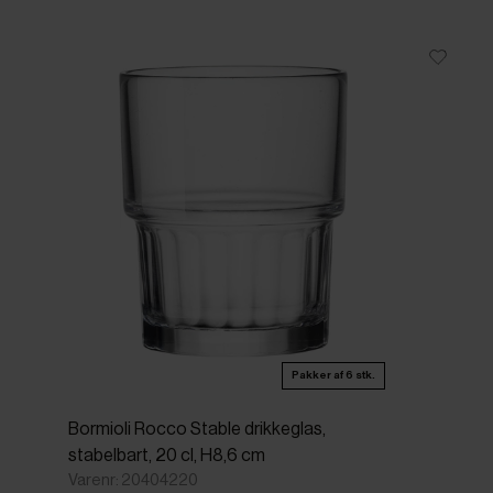
Pakker af 6 stk.
Bormioli Rocco Stable drikkeglas,
stabelbart, 20 cl, H8,6 cm
Varenr: 20404220