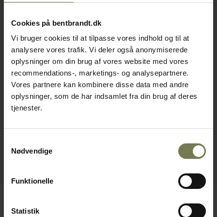
Cookies på bentbrandt.dk
Vi bruger cookies til at tilpasse vores indhold og til at
analysere vores trafik. Vi deler også anonymiserede
oplysninger om din brug af vores website med vores
recommendations-, marketings- og analysepartnere.
Vores partnere kan kombinere disse data med andre
oplysninger, som de har indsamlet fra din brug af deres
tjenester.
Samtykkevalg
Nødvendige
Funktionelle
Statistik