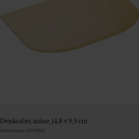
Dejskraber, måne, 14,8 x 9,9 cm
Varenummer: 51910805