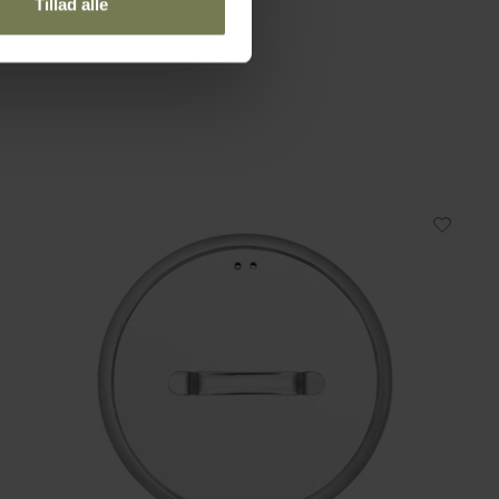
Tillad alle