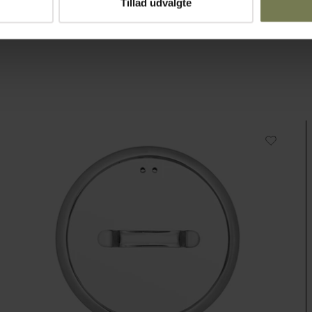
Tillad udvalgte