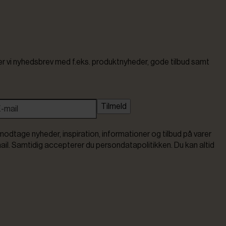
vi nyhedsbrev med f.eks. produktnyheder, gode tilbud samt
Tilmeld
modtage nyheder, inspiration, informationer og tilbud på varer
ail. Samtidig accepterer du persondatapolitikken. Du kan altid