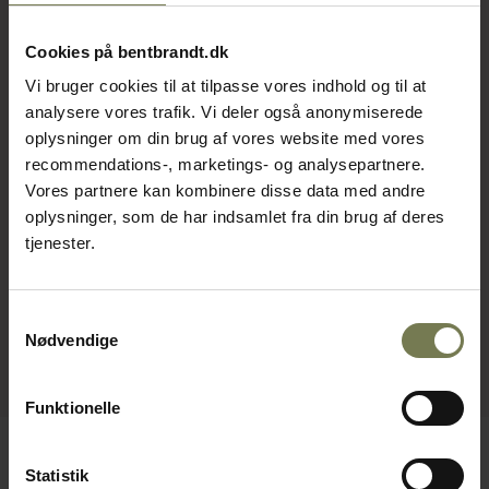
Cookies på bentbrandt.dk
Vi bruger cookies til at tilpasse vores indhold og til at
analysere vores trafik. Vi deler også anonymiserede
oplysninger om din brug af vores website med vores
recommendations-, marketings- og analysepartnere.
Vores partnere kan kombinere disse data med andre
oplysninger, som de har indsamlet fra din brug af deres
tjenester.
Samtykkevalg
Nødvendige
Funktionelle
Statistik