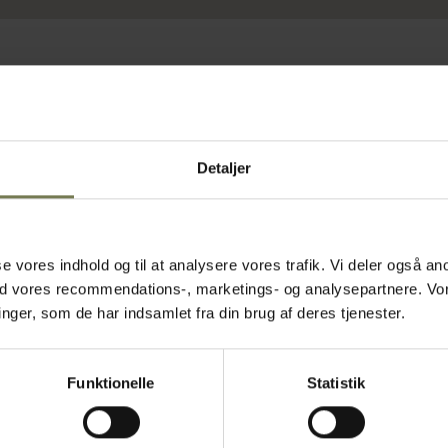
Detaljer
asse vores indhold og til at analysere vores trafik. Vi deler også
ed vores recommendations-, marketings- og analysepartnere. Vo
ger, som de har indsamlet fra din brug af deres tjenester.
Funktionelle
Statistik