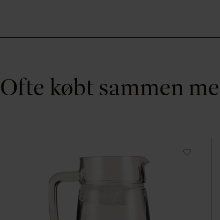
Ofte købt sammen m