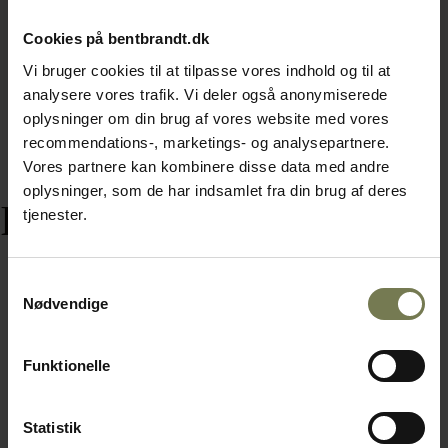
Cookies på bentbrandt.dk
Vi bruger cookies til at tilpasse vores indhold og til at
analysere vores trafik. Vi deler også anonymiserede
oplysninger om din brug af vores website med vores
recommendations-, marketings- og analysepartnere.
Vores partnere kan kombinere disse data med andre
oplysninger, som de har indsamlet fra din brug af deres
Relaterede varer
tjenester.
Samtykkevalg
Nødvendige
Funktionelle
Statistik