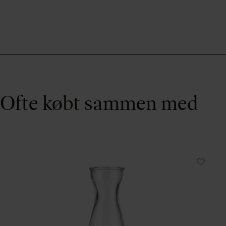
Ofte købt sammen med