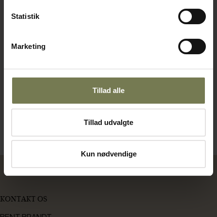
Statistik
Marketing
Tillad alle
Tillad udvalgte
Kun nødvendige
KONTAKT OS