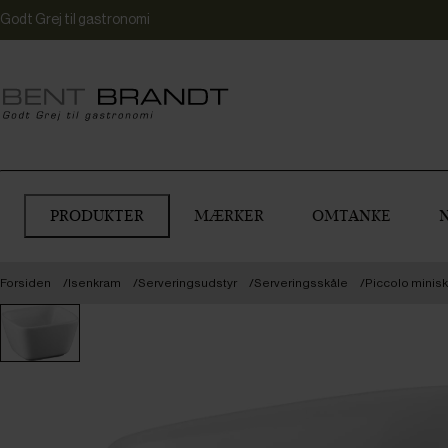
Godt Grej til gastronomi
PRODUKTER
MÆRKER
OMTANKE
Forsiden
Isenkram
Serveringsudstyr
Serveringsskåle
Piccolo minisk