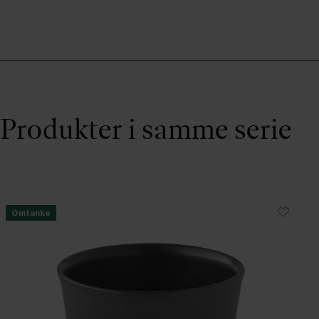
Produkter i samme serie
Omtanke