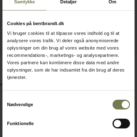
Samtykke
Detaljer
Om
Cookies på bentbrandt.dk
Vi bruger cookies til at tilpasse vores indhold og til at
analysere vores trafik. Vi deler også anonymiserede
oplysninger om din brug af vores website med vores
recommendations-, marketings- og analysepartnere.
Vores partnere kan kombinere disse data med andre
oplysninger, som de har indsamlet fra din brug af deres
tjenester.
Tilbehør
Samtykkevalg
Nødvendige
Funktionelle