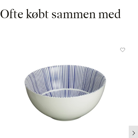
Ofte købt sammen med