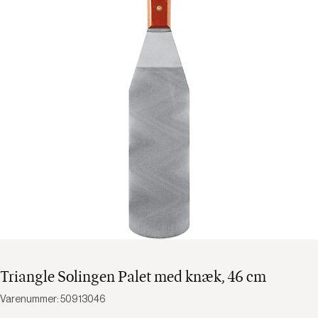
Triangle Solingen Palet med knæk, 46 cm
Varenummer: 50913046