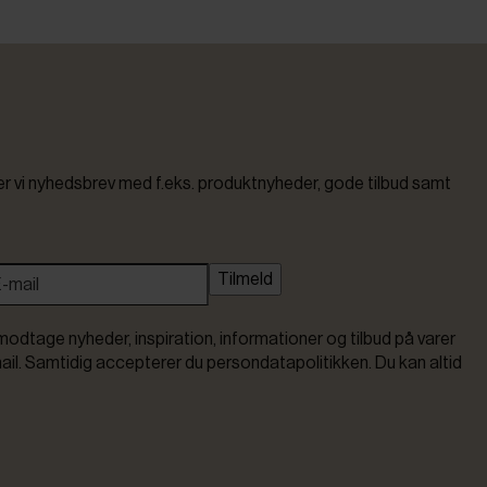
vi nyhedsbrev med f.eks. produktnyheder, gode tilbud samt
Tilmeld
modtage nyheder, inspiration, informationer og tilbud på varer
ail. Samtidig accepterer du persondatapolitikken. Du kan altid