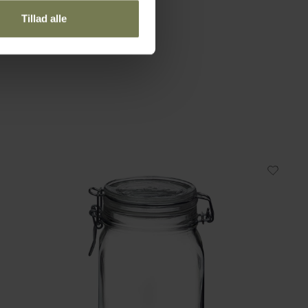
Tillad alle