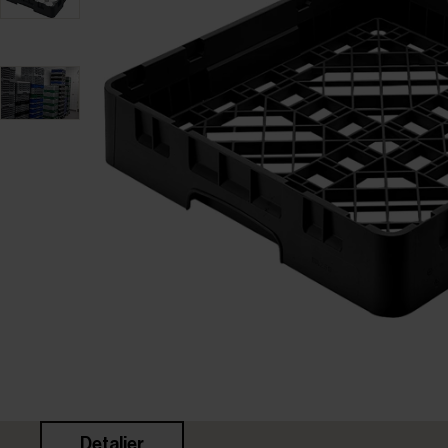
Detaljer