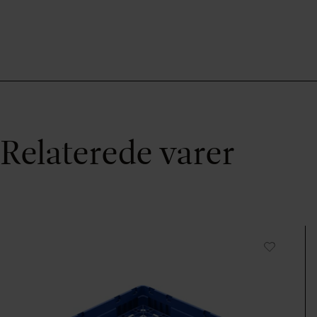
Relaterede varer