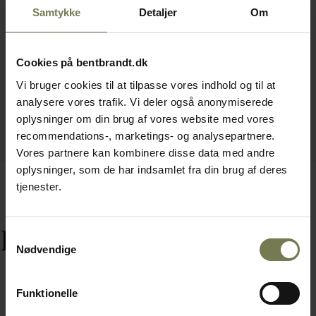
Samtykke
Detaljer
Om
Cookies på bentbrandt.dk
Vi bruger cookies til at tilpasse vores indhold og til at
analysere vores trafik. Vi deler også anonymiserede
oplysninger om din brug af vores website med vores
recommendations-, marketings- og analysepartnere.
Vores partnere kan kombinere disse data med andre
oplysninger, som de har indsamlet fra din brug af deres
tjenester.
Relaterede varer
Samtykkevalg
Nødvendige
Funktionelle