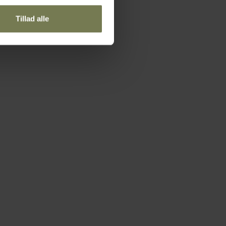
Tillad alle