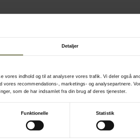
Detaljer
asse vores indhold og til at analysere vores trafik. Vi deler også
ed vores recommendations-, marketings- og analysepartnere. Vo
ger, som de har indsamlet fra din brug af deres tjenester.
Funktionelle
Statistik