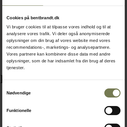
Cookies på bentbrandt.dk
Vi bruger cookies til at tilpasse vores indhold og til at
analysere vores trafik. Vi deler også anonymiserede
oplysninger om din brug af vores website med vores
recommendations-, marketings- og analysepartnere.
Vores partnere kan kombinere disse data med andre
oplysninger, som de har indsamlet fra din brug af deres
tjenester.
Relaterede varer
Samtykkevalg
Nødvendige
Funktionelle