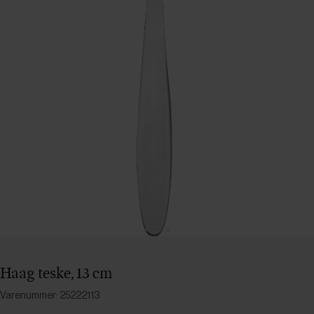
Haag teske, 13 cm
Varenummer: 25222113