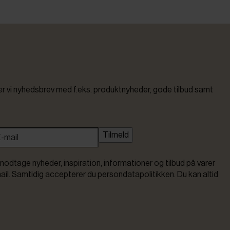
vi nyhedsbrev med f.eks. produktnyheder, gode tilbud samt
Tilmeld
modtage nyheder, inspiration, informationer og tilbud på varer
ail. Samtidig accepterer du persondatapolitikken. Du kan altid