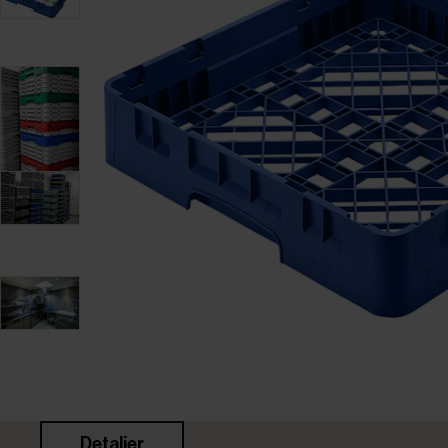
Detaljer