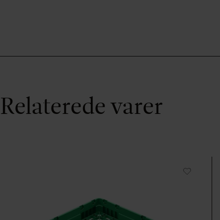
Relaterede varer