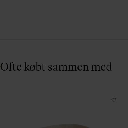
Ofte købt sammen med