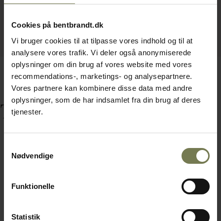
Cookies på bentbrandt.dk
Vi bruger cookies til at tilpasse vores indhold og til at
analysere vores trafik. Vi deler også anonymiserede
oplysninger om din brug af vores website med vores
recommendations-, marketings- og analysepartnere.
Vores partnere kan kombinere disse data med andre
oplysninger, som de har indsamlet fra din brug af deres
Tilbehør
tjenester.
Samtykkevalg
Nødvendige
Funktionelle
Statistik