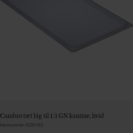
Cambro tæt låg til 1/1 GN kantine, hvid
Varenummer: 42301193